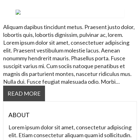
Aliquam dapibus tincidunt metus. Praesent justo dolor,
lobortis quis, lobortis dignissim, pulvinar ac, lorem.
Lorem ipsum dolor sit amet, consectetuer adipiscing
elit. Praesent vestibulum molestie lacus. Aenean
nonummy hendrerit mauris. Phasellus porta. Fusce
suscipit varius mi. Cum sociis natoque penatibus et
magnis dis parturient montes, nascetur ridiculus mus.
Nulla dui. Fusce feugiat malesuada odio. Morbi…
READ MORE
ABOUT
Lorem ipsum dolor sit amet, consectetur adipiscing
elit. Etiam consectetur aliquam quam id sollicitudin.