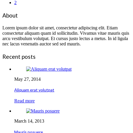
2
About
Lorem ipsum dolor sit amet, consectetur adipiscing elit. Etiam
consectetur aliquam quam id sollicitudin. Vivamus vitae mauris quis
arcu vestibulum volutpat. Et cursus justo lectus a metus. In id ligula
nec lacus venenatis auctor sed sed mauris.
Recent posts
May 27, 2014
Aliquam erat volutpat
Read more
March 14, 2013
Mauris posuere