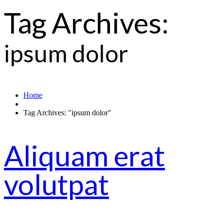
Tag Archives:
ipsum dolor
Home
Tag Archives: "ipsum dolor"
Aliquam erat
volutpat