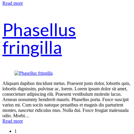
Read more
Phasellus
fringilla
Aliquam dapibus tincidunt metus. Praesent justo dolor, lobortis quis,
lobortis dignissim, pulvinar ac, lorem. Lorem ipsum dolor sit amet,
consectetuer adipiscing elit. Praesent vestibulum molestie lacus.
Aenean nonummy hendrerit mauris. Phasellus porta. Fusce suscipit
varius mi. Cum sociis natoque penatibus et magnis dis parturient
montes, nascetur ridiculus mus. Nulla dui. Fusce feugiat malesuada
odio. Morbi…
Read more
1