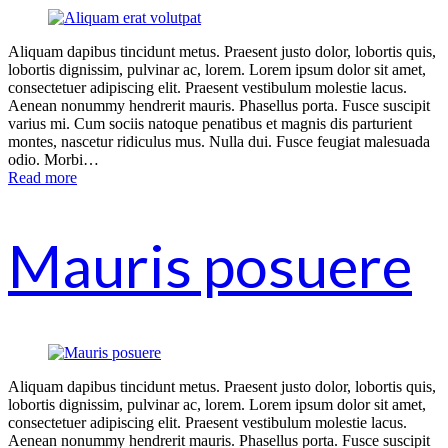
Aliquam dapibus tincidunt metus. Praesent justo dolor, lobortis quis,
lobortis dignissim, pulvinar ac, lorem. Lorem ipsum dolor sit amet,
consectetuer adipiscing elit. Praesent vestibulum molestie lacus.
Aenean nonummy hendrerit mauris. Phasellus porta. Fusce suscipit
varius mi. Cum sociis natoque penatibus et magnis dis parturient
montes, nascetur ridiculus mus. Nulla dui. Fusce feugiat malesuada
odio. Morbi…
Read more
Mauris posuere
Aliquam dapibus tincidunt metus. Praesent justo dolor, lobortis quis,
lobortis dignissim, pulvinar ac, lorem. Lorem ipsum dolor sit amet,
consectetuer adipiscing elit. Praesent vestibulum molestie lacus.
Aenean nonummy hendrerit mauris. Phasellus porta. Fusce suscipit