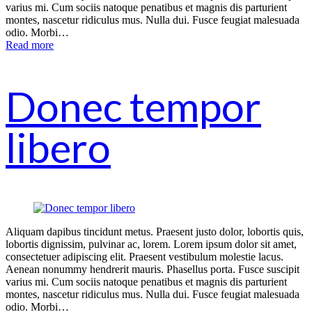
varius mi. Cum sociis natoque penatibus et magnis dis parturient
montes, nascetur ridiculus mus. Nulla dui. Fusce feugiat malesuada
odio. Morbi…
Read more
Donec tempor
libero
Aliquam dapibus tincidunt metus. Praesent justo dolor, lobortis quis,
lobortis dignissim, pulvinar ac, lorem. Lorem ipsum dolor sit amet,
consectetuer adipiscing elit. Praesent vestibulum molestie lacus.
Aenean nonummy hendrerit mauris. Phasellus porta. Fusce suscipit
varius mi. Cum sociis natoque penatibus et magnis dis parturient
montes, nascetur ridiculus mus. Nulla dui. Fusce feugiat malesuada
odio. Morbi…