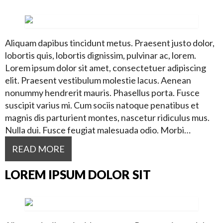
Aliquam dapibus tincidunt metus. Praesent justo dolor,
lobortis quis, lobortis dignissim, pulvinar ac, lorem.
Lorem ipsum dolor sit amet, consectetuer adipiscing
elit. Praesent vestibulum molestie lacus. Aenean
nonummy hendrerit mauris. Phasellus porta. Fusce
suscipit varius mi. Cum sociis natoque penatibus et
magnis dis parturient montes, nascetur ridiculus mus.
Nulla dui. Fusce feugiat malesuada odio. Morbi…
READ MORE
LOREM IPSUM DOLOR SIT