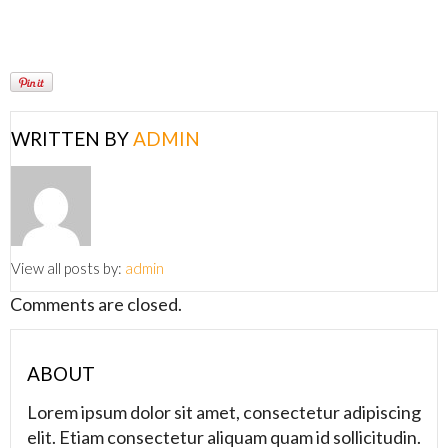
WRITTEN BY
ADMIN
View all posts by:
admin
Comments are closed.
ABOUT
Lorem ipsum dolor sit amet, consectetur adipiscing
elit. Etiam consectetur aliquam quam id sollicitudin.