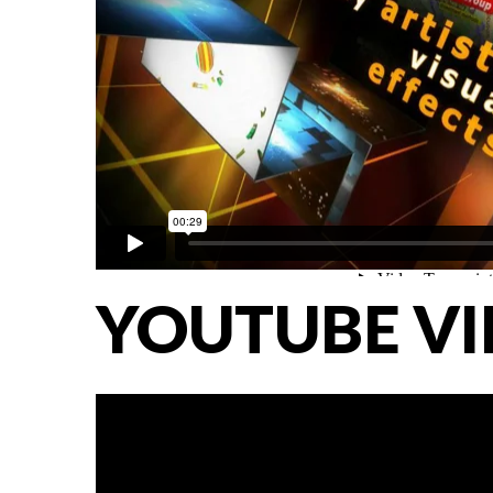
YOUTUBE V