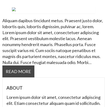
Aliquam dapibus tincidunt metus. Praesent justo dolor,
lobortis quis, lobortis dignissim, pulvinar ac, lorem.
Lorem ipsum dolor sit amet, consectetuer adipiscing
elit. Praesent vestibulum molestie lacus. Aenean
nonummy hendrerit mauris. Phasellus porta. Fusce
suscipit varius mi. Cum sociis natoque penatibus et
magnis dis parturient montes, nascetur ridiculus mus.
Nulla dui. Fusce feugiat malesuada odio. Morbi…
READ MORE
ABOUT
Lorem ipsum dolor sit amet, consectetur adipiscing
elit. Etiam consectetur aliquam quam id sollicitudin.