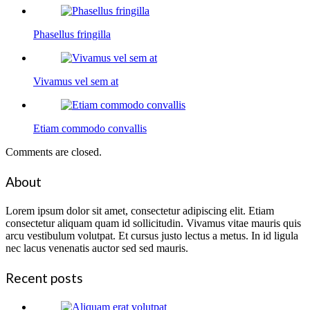
Phasellus fringilla
Vivamus vel sem at
Etiam commodo convallis
Comments are closed.
About
Lorem ipsum dolor sit amet, consectetur adipiscing elit. Etiam
consectetur aliquam quam id sollicitudin. Vivamus vitae mauris quis
arcu vestibulum volutpat. Et cursus justo lectus a metus. In id ligula
nec lacus venenatis auctor sed sed mauris.
Recent posts