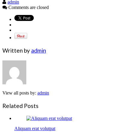
admin
Comments are closed
Written by
admin
View all posts by:
admin
Related Posts
Aliquam erat volutpat