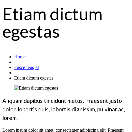
Etiam dictum
egestas
Home
Fusce feugiat
Etiam dictum egestas
Aliquam dapibus tincidunt metus. Praesent justo
dolor, lobortis quis, lobortis dignissim, pulvinar ac,
lorem.
Lorem ipsum dolor sit amet, consectetuer adipiscing elit. Praesent